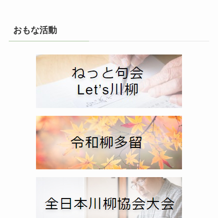
おもな活動